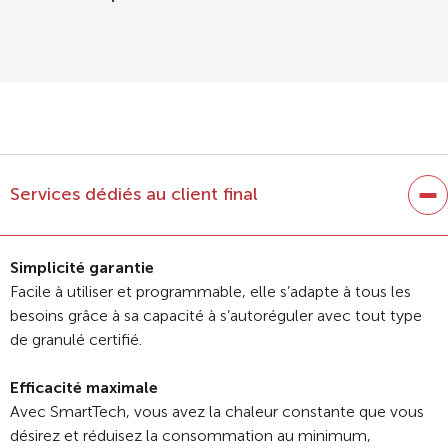
Services dédiés au client final
Simplicité garantie
Facile à utiliser et programmable, elle s’adapte à tous les
besoins grâce à sa capacité à s’autoréguler avec tout type
de granulé certifié.
Efficacité maximale
Avec SmartTech, vous avez la chaleur constante que vous
désirez et réduisez la consommation au minimum,