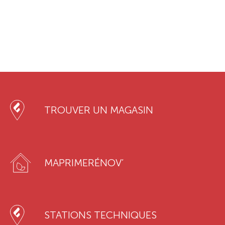
TROUVER UN MAGASIN
MAPRIMERÉNOV’
STATIONS TECHNIQUES