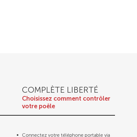
COMPLÈTE LIBERTÉ
Choisissez comment contrôler
votre poêle
Connectez votre téléphone portable via