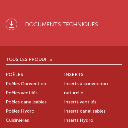
DOCUMENTS TECHNIQUES
TOUS LES PRODUITS
POÊLES
INSERTS
Poêles Convection
Inserts à convection
Poêles ventilés
naturelle
Poêles canalisables
Inserts ventilés
Poêles Hydro
Inserts canalisables
Cuisinières
Inserts Hydro