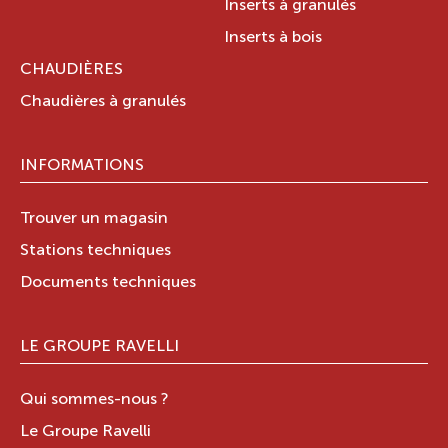
Inserts à granulés
Inserts à bois
CHAUDIÈRES
Chaudières à granulés
INFORMATIONS
Trouver un magasin
Stations techniques
Documents techniques
LE GROUPE RAVELLI
Qui sommes-nous ?
Le Groupe Ravelli