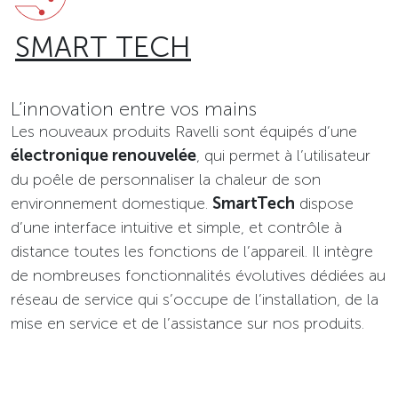
SMART TECH
L’innovation entre vos mains
Les nouveaux produits Ravelli sont équipés d’une
électronique renouvelée
, qui permet à l’utilisateur
du poêle de personnaliser la chaleur de son
environnement domestique.
SmartTech
dispose
d’une interface intuitive et simple, et contrôle à
distance toutes les fonctions de l’appareil. Il intègre
de nombreuses fonctionnalités évolutives dédiées au
réseau de service qui s’occupe de l’installation, de la
mise en service et de l’assistance sur nos produits.