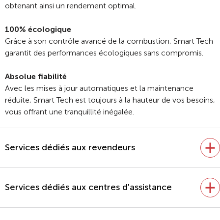
obtenant ainsi un rendement optimal.
100% écologique
Grâce à son contrôle avancé de la combustion, Smart Tech
garantit des performances écologiques sans compromis.
Absolue fiabilité
Avec les mises à jour automatiques et la maintenance
réduite, Smart Tech est toujours à la hauteur de vos besoins,
vous offrant une tranquillité inégalée.
Services dédiés aux revendeurs
Services dédiés aux centres d'assistance