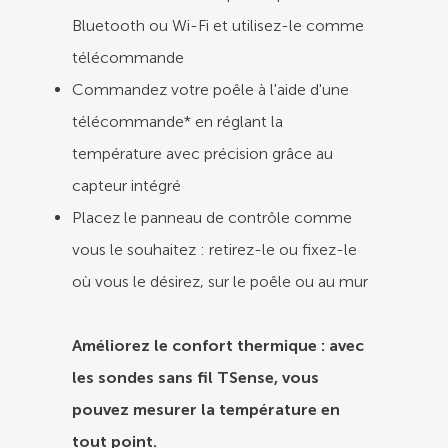
Bluetooth ou Wi-Fi et utilisez-le comme
télécommande
Commandez votre poêle à l'aide d'une
télécommande* en réglant la
température avec précision grâce au
capteur intégré
Placez le panneau de contrôle comme
vous le souhaitez : retirez-le ou fixez-le
où vous le désirez, sur le poêle ou au mur
Améliorez le confort thermique : avec
les sondes sans fil TSense, vous
pouvez mesurer la température en
tout point.