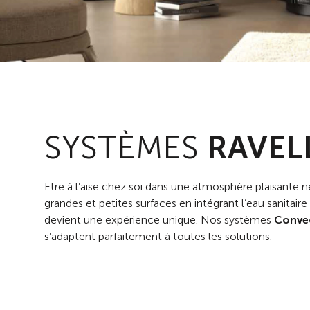
SYSTÈMES
RAVEL
Etre à l’aise chez soi dans une atmosphère plaisante 
grandes et petites surfaces en intégrant l’eau sanitai
devient une expérience unique. Nos systèmes
Convec
s’adaptent parfaitement à toutes les solutions.