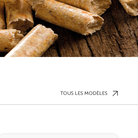
TOUS LES MODÈLES