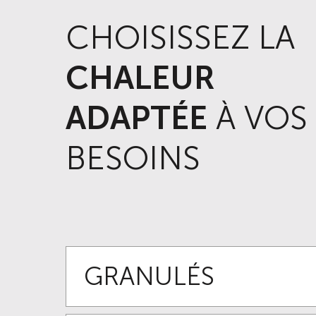
CHOISISSEZ LA
CHALEUR
ADAPTÉE
À VOS
BESOINS
GRANULÉS