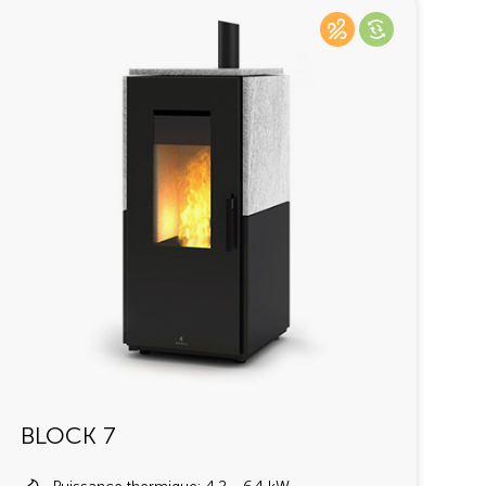
BLOCK 7