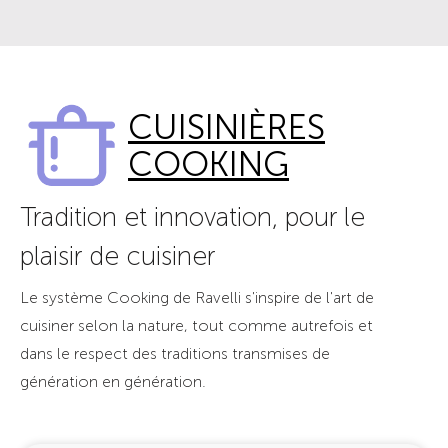
CUISINIÈRES
COOKING
Tradition et innovation, pour le
plaisir de cuisiner
Le système Cooking de Ravelli s'inspire de l'art de
cuisiner selon la nature, tout comme autrefois et
dans le respect des traditions transmises de
génération en génération.