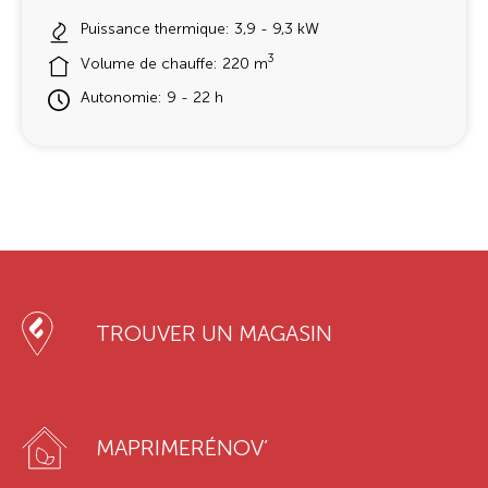
Puissance thermique: 3,9 - 9,3 kW
3
Volume de chauffe: 220 m
Autonomie: 9 - 22 h
TROUVER UN MAGASIN
MAPRIMERÉNOV’