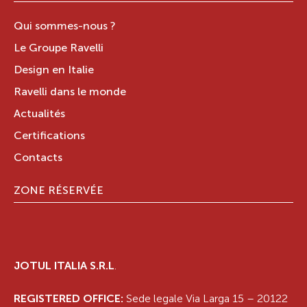
Qui sommes-nous ?
Le Groupe Ravelli
Design en Italie
Ravelli dans le monde
Actualités
Certifications
Contacts
ZONE RÉSERVÉE
JOTUL ITALIA S.R.L
.
REGISTERED OFFICE:
Sede legale Via Larga 15 – 20122