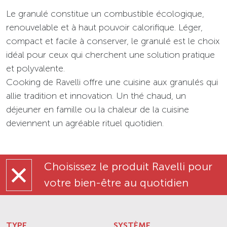
Le granulé constitue un combustible écologique,
renouvelable et à haut pouvoir calorifique. Léger,
compact et facile à conserver, le granulé est le choix
idéal pour ceux qui cherchent une solution pratique
et polyvalente.
Cooking de Ravelli offre une cuisine aux granulés qui
allie tradition et innovation. Un thé chaud, un
déjeuner en famille ou la chaleur de la cuisine
deviennent un agréable rituel quotidien.
Choisissez le produit Ravelli pour
votre bien-être au quotidien
TYPE
SYSTÈME