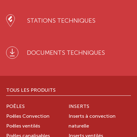
STATIONS TECHNIQUES
DOCUMENTS TECHNIQUES
TOUS LES PRODUITS
POÊLES
INSERTS
Poêles Convection
Inserts à convection
Poêles ventilés
naturelle
Poêles canalisables
Inserts ventilés