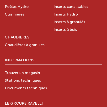
Poêles Hydro
Inserts canalisables
Cuisinières
Inserts Hydro
Inserts à granulés
Inserts à bois
CHAUDIÈRES
Chaudières à granulés
INFORMATIONS
Trouver un magasin
Stations techniques
Documents techniques
LE GROUPE RAVELLI