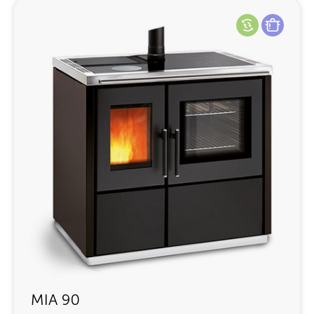
MIA 90