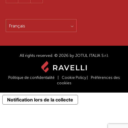
Français
All rights reserved. © 2026 by JOTUL ITALIA S.r.l.
Politique de confidentialité
|
Cookie Policy
|
Préférences des
cookies
Notification lors de la collecte