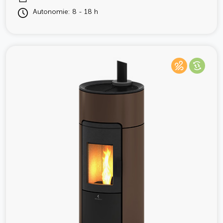
Autonomie: 8 - 18 h