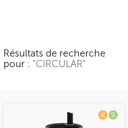
Résultats de recherche
pour :
"CIRCULAR"