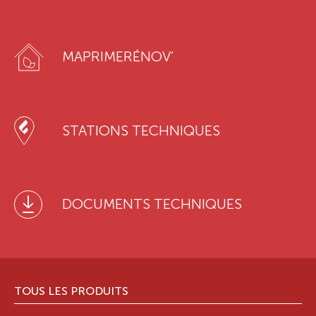
MAPRIMERÉNOV’
STATIONS TECHNIQUES
DOCUMENTS TECHNIQUES
TOUS LES PRODUITS