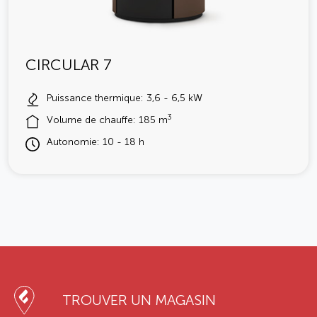
CIRCULAR 7
Puissance thermique: 3,6 - 6,5 kW
3
Volume de chauffe: 185 m
Autonomie: 10 - 18 h
TROUVER UN MAGASIN