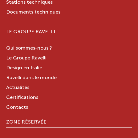
Stations techniques
Documents techniques
LE GROUPE RAVELLI
Qui sommes-nous ?
Le Groupe Ravelli
Design en Italie
Ravelli dans le monde
Actualités
Certifications
Contacts
ZONE RÉSERVÉE