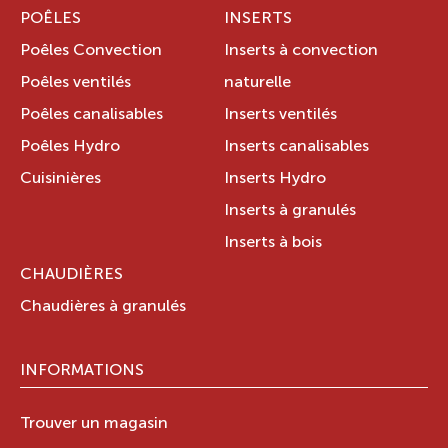
POÊLES
INSERTS
Poêles Convection
Inserts à convection
Poêles ventilés
naturelle
Poêles canalisables
Inserts ventilés
Poêles Hydro
Inserts canalisables
Cuisinières
Inserts Hydro
Inserts à granulés
Inserts à bois
CHAUDIÈRES
Chaudières à granulés
INFORMATIONS
Trouver un magasin