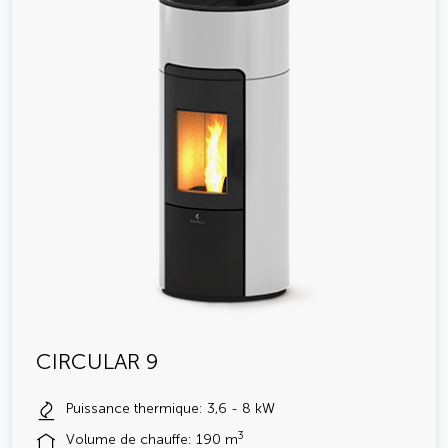
CIRCULAR 9
Puissance thermique: 3,6 - 8 kW
3
Volume de chauffe: 190 m