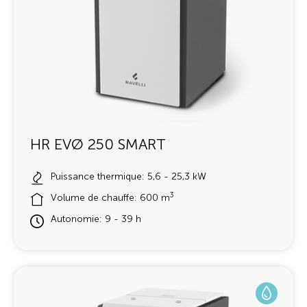
HR EVØ 250 SMART
Puissance thermique: 5,6 - 25,3 kW
3
Volume de chauffe: 600 m
Autonomie: 9 - 39 h