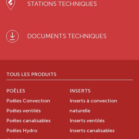
STATIONS TECHNIQUES
DOCUMENTS TECHNIQUES
TOUS LES PRODUITS
POÊLES
INSERTS
Poêles Convection
Inserts à convection
Poêles ventilés
naturelle
Poêles canalisables
Inserts ventilés
Poêles Hydro
Inserts canalisables