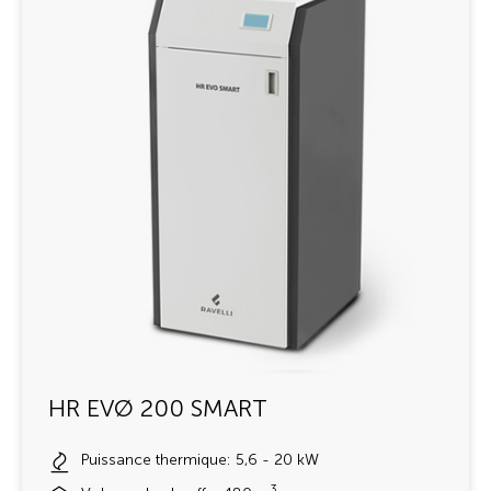
HR EVØ 200 SMART
Puissance thermique: 5,6 - 20 kW
3