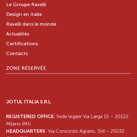
Le Groupe Ravelli
Design en Italie
Ravelli dans le monde
Actualités
Certifications
Contacts
ZONE RÉSERVÉE
JOTUL ITALIA S.R.L
.
REGISTERED OFFICE:
Sede legale Via Larga 15 – 20122
Milano (MI)
HEADQUARTERS
: Via Consorzio Agrario, 3/d – 25032