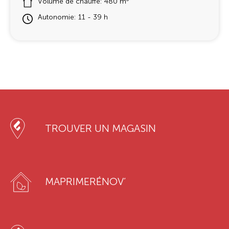
Volume de chauffe: 480 m
Autonomie: 11 - 39 h
TROUVER UN MAGASIN
MAPRIMERÉNOV’