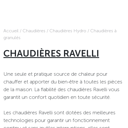
Accueil
/
Chaudières
/
Chaudières Hydro
/
Chaudières à
granulés
CHAUDIÈRES RAVELLI
Une seule et pratique source de chaleur pour
chauffer et apporter du bien-être à toutes les pièces
de la maison. La fiabilité des chaudières Ravelli vous
garantit un confort quotidien en toute sécurité.
Les chaudières Ravelli sont dotées des meilleures
technologies pour garantir un fonctionnement