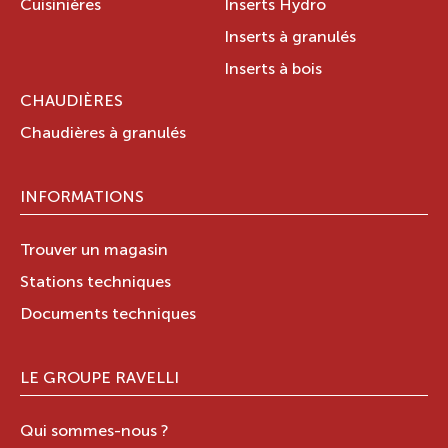
Cuisinières
Inserts Hydro
Inserts à granulés
Inserts à bois
CHAUDIÈRES
Chaudières à granulés
INFORMATIONS
Trouver un magasin
Stations techniques
Documents techniques
LE GROUPE RAVELLI
Qui sommes-nous ?