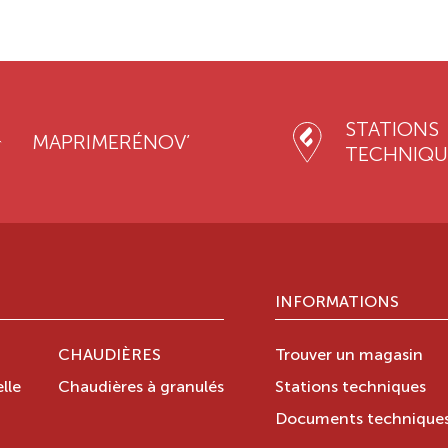
STATIONS
MAPRIMERÉNOV’
TECHNIQU
INFORMATIONS
CHAUDIÈRES
Trouver un magasin
lle
Chaudières à granulés
Stations techniques
Documents technique