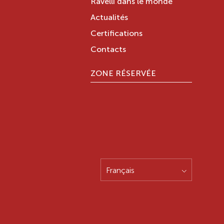
Ravelli dans le monde
Actualités
Certifications
Contacts
ZONE RÉSERVÉE
Français