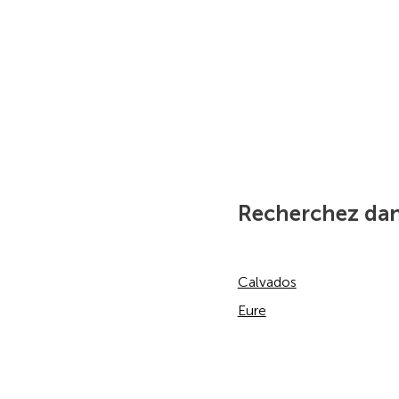
Recherchez dan
Calvados
Eure