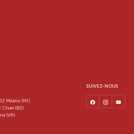
SUIVEZ-NOUS
22 Milano (MI)
 Chiari (BS)
na (VR)