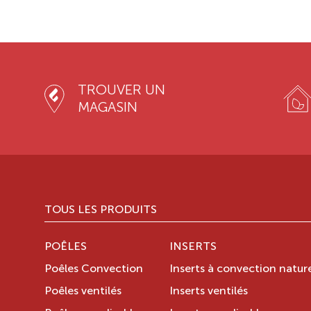
TROUVER UN
MAGASIN
TOUS LES PRODUITS
POÊLES
INSERTS
Poêles Convection
Inserts à convection nature
Poêles ventilés
Inserts ventilés