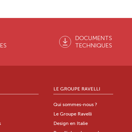
DOCUMENTS
ES
TECHNIQUES
LE GROUPE RAVELLI
Qui sommes-nous ?
Le Groupe Ravelli
s
Design en Italie