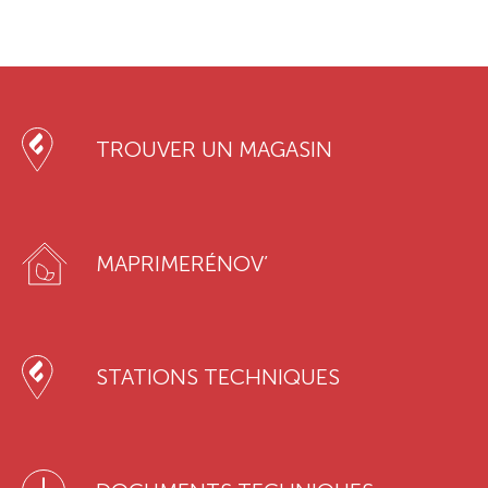
TROUVER UN MAGASIN
MAPRIMERÉNOV’
STATIONS TECHNIQUES