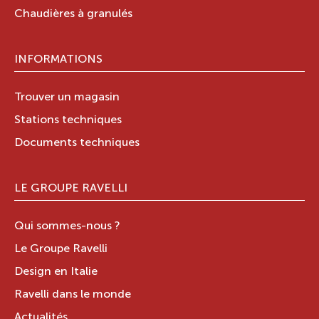
Chaudières à granulés
INFORMATIONS
Trouver un magasin
Stations techniques
Documents techniques
LE GROUPE RAVELLI
Qui sommes-nous ?
Le Groupe Ravelli
Design en Italie
Ravelli dans le monde
Actualités