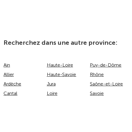
Recherchez dans une autre province:
Ain
Haute-Loire
Puy-de-Dôme
Allier
Haute-Savoie
Rhône
Ardèche
Jura
Saône-et-Loire
Cantal
Loire
Savoie