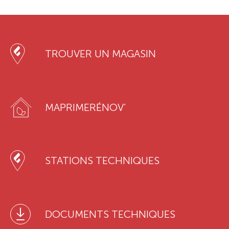
TROUVER UN MAGASIN
MAPRIMERÉNOV’
STATIONS TECHNIQUES
DOCUMENTS TECHNIQUES