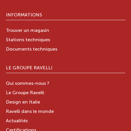
INFORMATIONS
Trouver un magasin
Stations techniques
Documents techniques
LE GROUPE RAVELLI
Qui sommes-nous ?
Le Groupe Ravelli
Design en Italie
Ravelli dans le monde
Actualités
Certifications