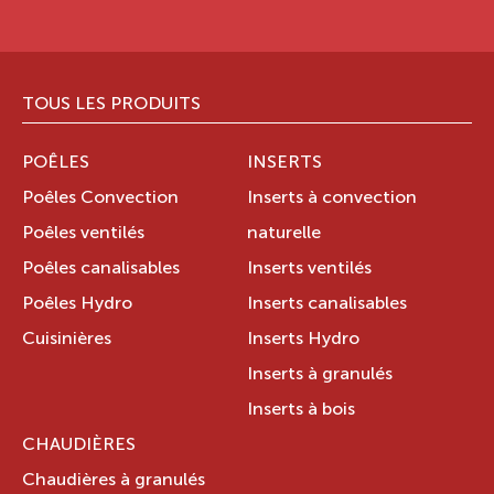
TOUS LES PRODUITS
POÊLES
INSERTS
Poêles Convection
Inserts à convection
Poêles ventilés
naturelle
Poêles canalisables
Inserts ventilés
Poêles Hydro
Inserts canalisables
Cuisinières
Inserts Hydro
Inserts à granulés
Inserts à bois
CHAUDIÈRES
Chaudières à granulés