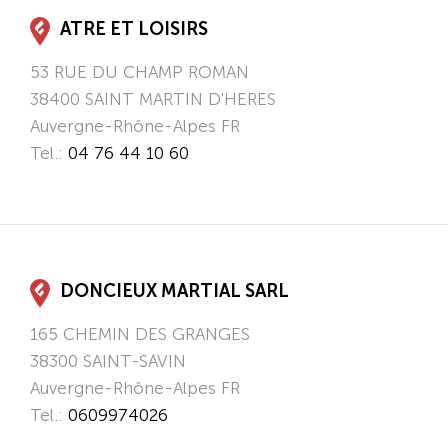
ATRE ET LOISIRS
53 RUE DU CHAMP ROMAN
38400
SAINT MARTIN D'HERES
Auvergne-Rhône-Alpes
FR
Tel.:
04 76 44 10 60
DONCIEUX MARTIAL SARL
165 CHEMIN DES GRANGES
38300
SAINT-SAVIN
Auvergne-Rhône-Alpes
FR
Tel.:
0609974026