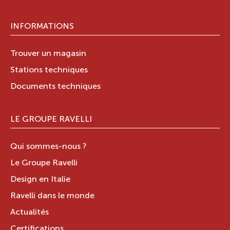
INFORMATIONS
Trouver un magasin
Stations techniques
Documents techniques
LE GROUPE RAVELLI
Qui sommes-nous ?
Le Groupe Ravelli
Design en Italie
Ravelli dans le monde
Actualités
Certifications