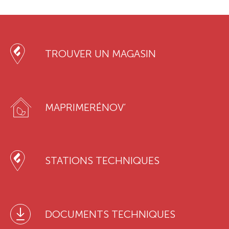
TROUVER UN MAGASIN
MAPRIMERÉNOV’
STATIONS TECHNIQUES
DOCUMENTS TECHNIQUES