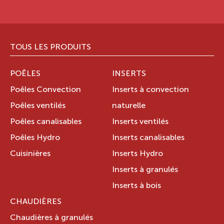
TOUS LES PRODUITS
POÊLES
INSERTS
Poêles Convection
Inserts à convection
Poêles ventilés
naturelle
Poêles canalisables
Inserts ventilés
Poêles Hydro
Inserts canalisables
Cuisinières
Inserts Hydro
Inserts à granulés
Inserts à bois
CHAUDIÈRES
Chaudières à granulés