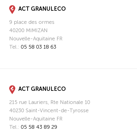
ACT GRANULECO
9 place des ormes
40200
MIMIZAN
Nouvelle-Aquitaine
FR
Tel.:
05 58 03 18 63
ACT GRANULECO
215 rue Lauriers, Rte Nationale 10
40230
Saint-Vincent-de-Tyrosse
Nouvelle-Aquitaine
FR
Tel.:
05 58 43 89 29