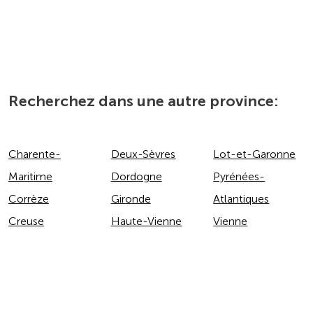
Recherchez dans une autre province:
Charente-
Deux-Sèvres
Lot-et-Garonne
Maritime
Dordogne
Pyrénées-
Corrèze
Gironde
Atlantiques
Creuse
Haute-Vienne
Vienne