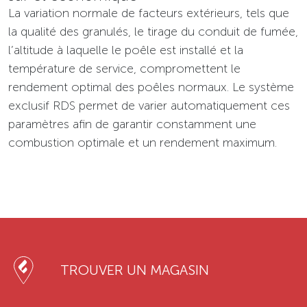
La variation normale de facteurs extérieurs, tels que
la qualité des granulés, le tirage du conduit de fumée,
l’altitude à laquelle le poêle est installé et la
température de service, compromettent le
rendement optimal des poêles normaux. Le système
exclusif RDS permet de varier automatiquement ces
paramètres afin de garantir constamment une
combustion optimale et un rendement maximum.
TROUVER UN MAGASIN