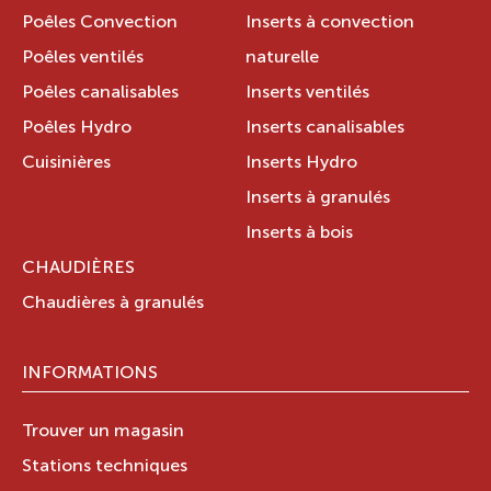
Poêles Convection
Inserts à convection
Poêles ventilés
naturelle
Poêles canalisables
Inserts ventilés
Poêles Hydro
Inserts canalisables
Cuisinières
Inserts Hydro
Inserts à granulés
Inserts à bois
CHAUDIÈRES
Chaudières à granulés
INFORMATIONS
Trouver un magasin
Stations techniques