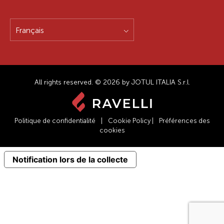
Français
All rights reserved. © 2026 by JOTUL ITALIA S.r.l.
Politique de confidentialité
|
Cookie Policy
|
Préférences des
cookies
Notification lors de la collecte