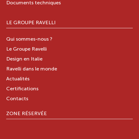
Documents techniques
LE GROUPE RAVELLI
Qui sommes-nous ?
Le Groupe Ravelli
Design en Italie
Ravelli dans le monde
Actualités
Certifications
Contacts
ZONE RÉSERVÉE