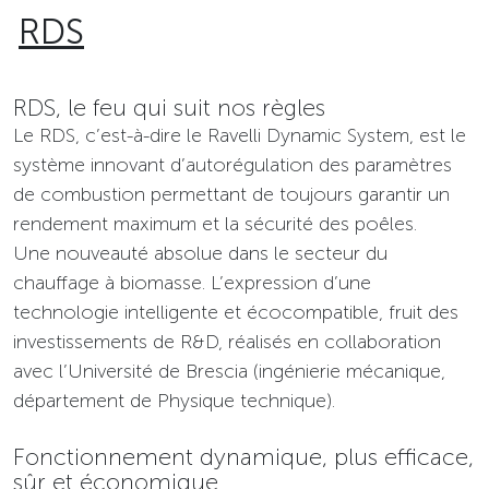
RDS
RDS, le feu qui suit nos règles
Le RDS, c’est-à-dire le Ravelli Dynamic System, est le
système innovant d’autorégulation des paramètres
de combustion permettant de toujours garantir un
rendement maximum et la sécurité des poêles.
Une nouveauté absolue dans le secteur du
chauffage à biomasse. L’expression d’une
technologie intelligente et écocompatible, fruit des
investissements de R&D, réalisés en collaboration
avec l’Université de Brescia (ingénierie mécanique,
département de Physique technique).
Fonctionnement dynamique, plus efficace,
sûr et économique