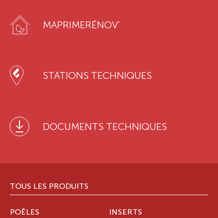
MAPRIMERÉNOV’
STATIONS TECHNIQUES
DOCUMENTS TECHNIQUES
TOUS LES PRODUITS
POÊLES
INSERTS