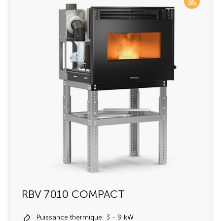
RBV 7010 COMPACT
Puissance thermique: 3 - 9 kW