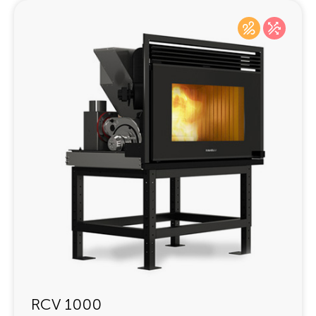
RCV 1000