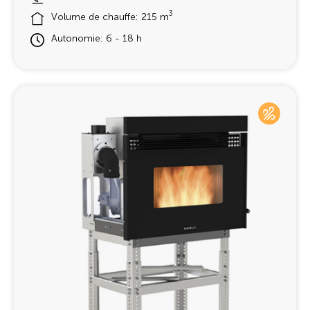
3
Volume de chauffe: 215 m
Autonomie: 6 - 18 h