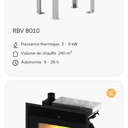
RBV 8010
Puissance thermique: 3 - 9 kW
3
Volume de chauffe: 240 m
Autonomie: 9 - 28 h