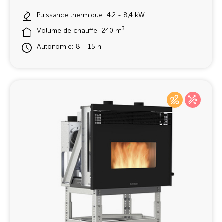
Puissance thermique: 4,2 - 8,4 kW
3
Volume de chauffe: 240 m
Autonomie: 8 - 15 h