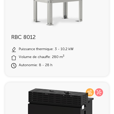
RBC 8012
Puissance thermique: 3 - 10,2 kW
3
Volume de chauffe: 280 m
Autonomie: 8 - 28 h