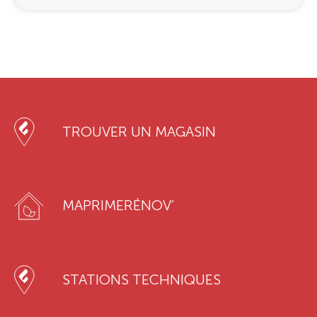
TROUVER UN MAGASIN
MAPRIMERÉNOV’
STATIONS TECHNIQUES