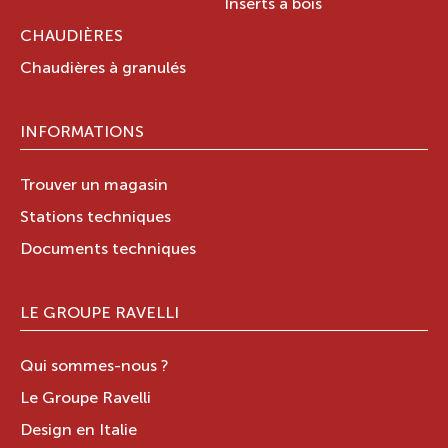
Inserts à bois
CHAUDIÈRES
Chaudières à granulés
INFORMATIONS
Trouver un magasin
Stations techniques
Documents techniques
LE GROUPE RAVELLI
Qui sommes-nous ?
Le Groupe Ravelli
Design en Italie