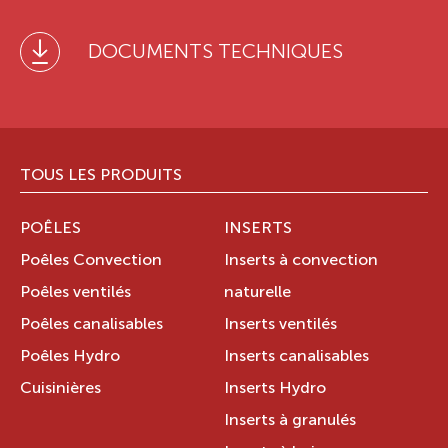
DOCUMENTS TECHNIQUES
TOUS LES PRODUITS
POÊLES
INSERTS
Poêles Convection
Inserts à convection
Poêles ventilés
naturelle
Poêles canalisables
Inserts ventilés
Poêles Hydro
Inserts canalisables
Cuisinières
Inserts Hydro
Inserts à granulés