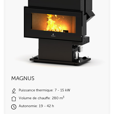
MAGNUS
Puissance thermique: 7 - 15 kW
3
Volume de chauffe: 280 m
Autonomie: 19 - 42 h