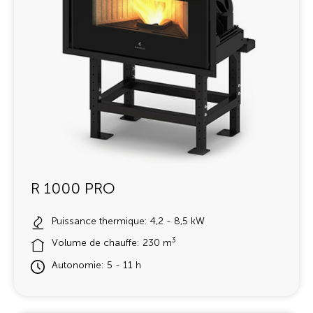
R 1000 PRO
Puissance thermique: 4,2 - 8,5 kW
3
Volume de chauffe: 230 m
Autonomie: 5 - 11 h