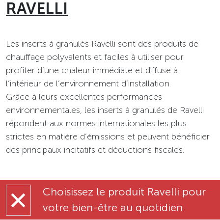
RAVELLI
Les inserts à granulés Ravelli sont des produits de
chauffage polyvalents et faciles à utiliser pour
profiter d’une chaleur immédiate et diffuse à
l’intérieur de l’environnement d’installation.
Grâce à leurs excellentes performances
environnementales, les inserts à granulés de Ravelli
répondent aux normes internationales les plus
strictes en matière d’émissions et peuvent bénéficier
des principaux incitatifs et déductions fiscales.
Choisissez le produit Ravelli pour
votre bien-être au quotidien