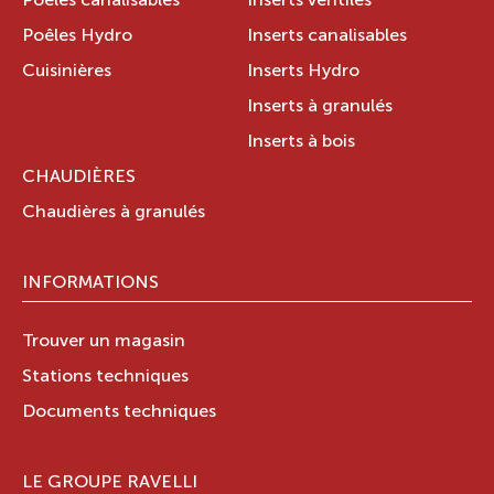
Poêles canalisables
Inserts ventilés
Poêles Hydro
Inserts canalisables
Cuisinières
Inserts Hydro
Inserts à granulés
Inserts à bois
CHAUDIÈRES
Chaudières à granulés
INFORMATIONS
Trouver un magasin
Stations techniques
Documents techniques
LE GROUPE RAVELLI