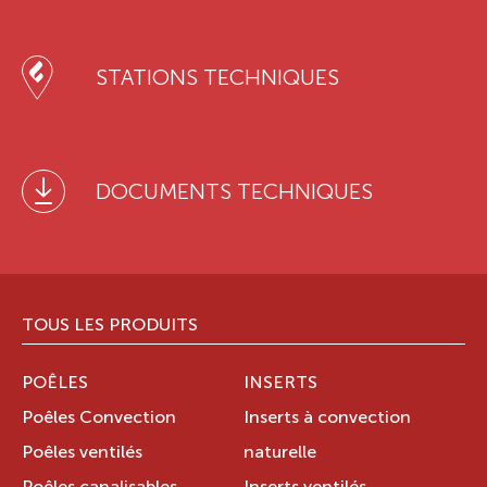
STATIONS TECHNIQUES
DOCUMENTS TECHNIQUES
TOUS LES PRODUITS
POÊLES
INSERTS
Poêles Convection
Inserts à convection
Poêles ventilés
naturelle