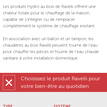
Les produits Hydro au bois de Ravelli offrent une
chaleur totale pour le chauffage de la maison,
capable de s’intégrer ou de remplacer
complètement le système de chauffage existant.
En association avec un ballon et un tampon, les
chaudières au bois Ravelli peuvent fournir de l’eau
pour chauffer les pièces et fournir de l’eau chaude
sanitaire à votre installation domestique.
Choisissez le produit Ravelli pour
votre bien-être au quotidien
TYPE
SYSTÈME