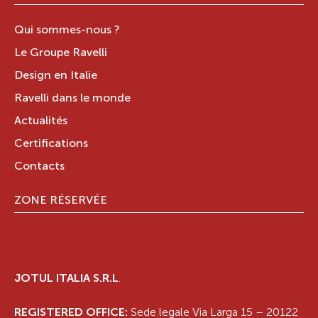
Qui sommes-nous ?
Le Groupe Ravelli
Design en Italie
Ravelli dans le monde
Actualités
Certifications
Contacts
ZONE RÉSERVÉE
JOTUL ITALIA S.R.L
.
REGISTERED OFFICE:
Sede legale Via Larga 15 – 20122