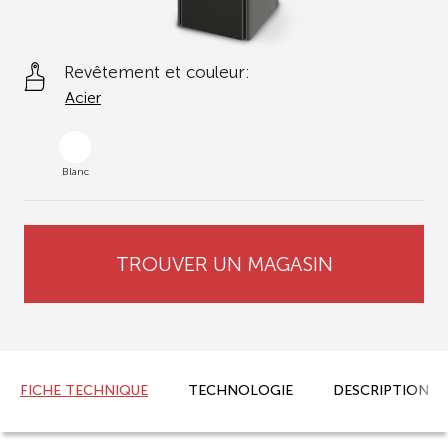
Revêtement et couleur:
Acier
Blanc
TROUVER UN MAGASIN
FICHE TECHNIQUE
TECHNOLOGIE
DESCRIPTION