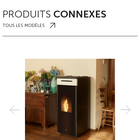
PRODUITS
CONNEXES
TOUS LES MODÈLES