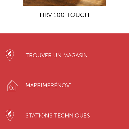
HRV 100 TOUCH
TROUVER UN MAGASIN
MAPRIMERÉNOV’
STATIONS TECHNIQUES