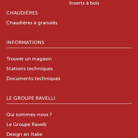
Inserts à bois
CHAUDIÈRES
Chaudières à granulés
INFORMATIONS
Trouver un magasin
Stations techniques
Documents techniques
LE GROUPE RAVELLI
Qui sommes-nous ?
Le Groupe Ravelli
Design en Italie