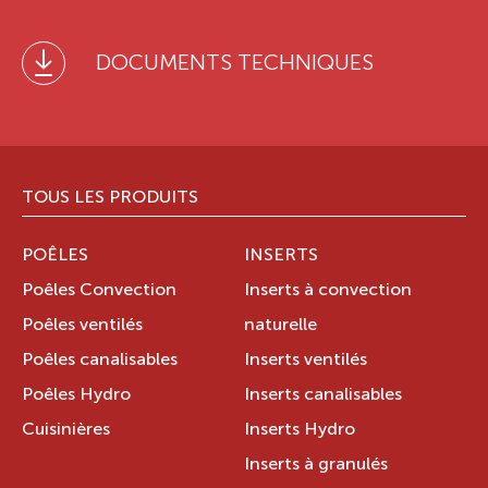
DOCUMENTS TECHNIQUES
TOUS LES PRODUITS
POÊLES
INSERTS
Poêles Convection
Inserts à convection
Poêles ventilés
naturelle
Poêles canalisables
Inserts ventilés
Poêles Hydro
Inserts canalisables
Cuisinières
Inserts Hydro
Inserts à granulés